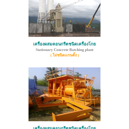
เครื่องผสมคอนกรีตชนิดเครื่องโกย
Stationary Concrete Batching plant
( โม่ชนิดแกนตั้ง )
เครื่องผสมคอนกรีตชนิดเครื่องโกย