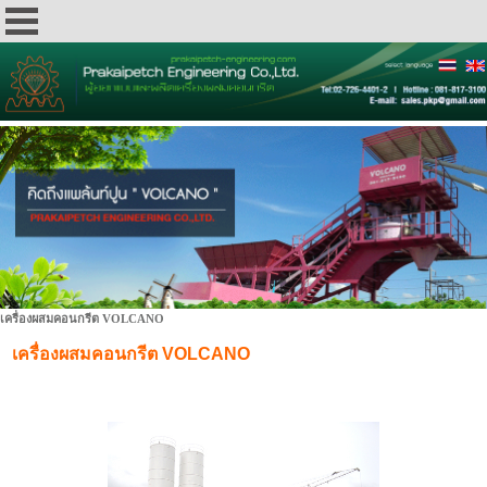
เครื่องผสมคอนกรีต VOLCANO
เครื่องผสมคอนกรีต VOLCANO