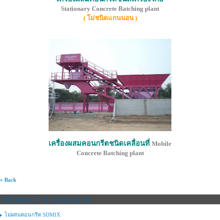
Stationary Concrete Batching plant
( โม่ชนิดแกนนอน )
เครื่องผสมคอนกรีตชนิดเคลื่อนที่
Mobile
Concrete Batching plant
« Back
PRODUCT & SERVICES
โม่ผสมคอนกรีต SDMIX