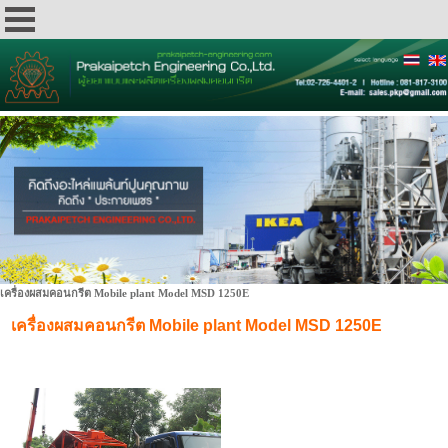
เครื่องผสมคอนกรีต Mobile plant Model MSD 1250E
เครื่องผสมคอนกรีต Mobile plant Model MSD 1250E