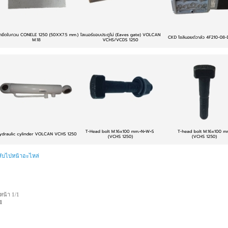
ลับไปหน้าอะไหล่
หน้า 1/1
1