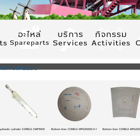
สินค้า CONELE 2