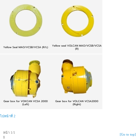
ไปหน้าที่ 2
หน้า 1/1
[Go to top]
1