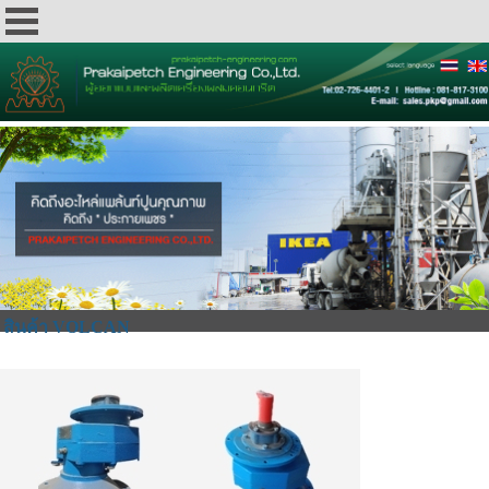
สินค้า VOLCAN